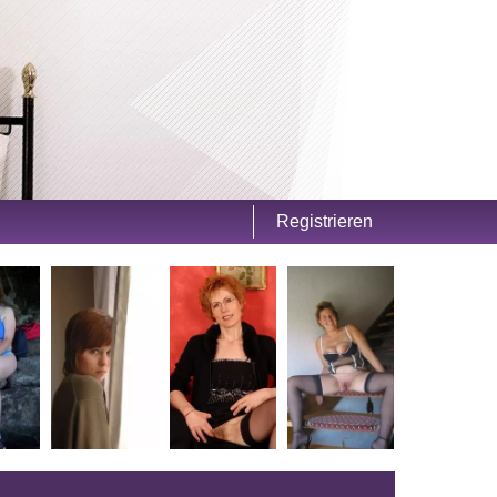
Registrieren