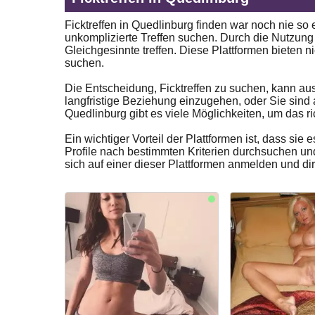
Ficktreffen in Quedlinburg finden war noch nie so
unkomplizierte Treffen suchen. Durch die Nutzung v
Gleichgesinnte treffen. Diese Plattformen bieten n
suchen.
Die Entscheidung, Ficktreffen zu suchen, kann au
langfristige Beziehung einzugehen, oder Sie sind
Quedlinburg gibt es viele Möglichkeiten, um das ri
Ein wichtiger Vorteil der Plattformen ist, dass si
Profile nach bestimmten Kriterien durchsuchen und 
sich auf einer dieser Plattformen anmelden und di