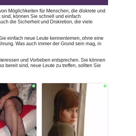
 von Möglichkeiten für Menschen, die diskrete und
t sind, können Sie schnell und einfach
uch die Sicherheit und Diskretion, die viele
 Sie einfach neue Leute kennenlernen, ohne eine
fahrung. Was auch immer der Grund sein mag, in
n Interessen und Vorlieben entsprechen. Sie können
 bereit sind, neue Leute zu treffen, sollten Sie